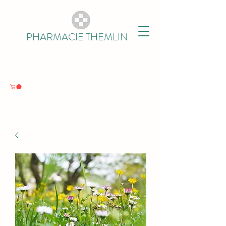
PHARMACIE THEMLIN