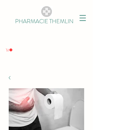
PHARMACIE THEMLIN