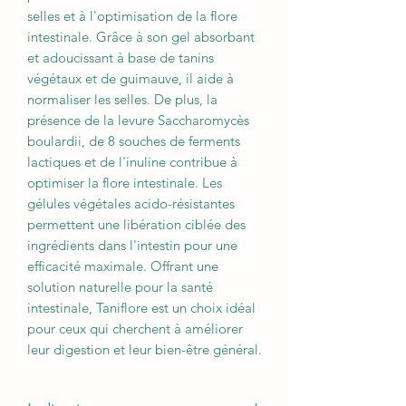
selles et à l'optimisation de la flore
intestinale. Grâce à son gel absorbant
et adoucissant à base de tanins
végétaux et de guimauve, il aide à
normaliser les selles. De plus, la
présence de la levure Saccharomycès
boulardii, de 8 souches de ferments
lactiques et de l'inuline contribue à
optimiser la flore intestinale. Les
gélules végétales acido-résistantes
permettent une libération ciblée des
ingrédients dans l'intestin pour une
efficacité maximale. Offrant une
solution naturelle pour la santé
intestinale, Taniflore est un choix idéal
pour ceux qui cherchent à améliorer
leur digestion et leur bien-être général.