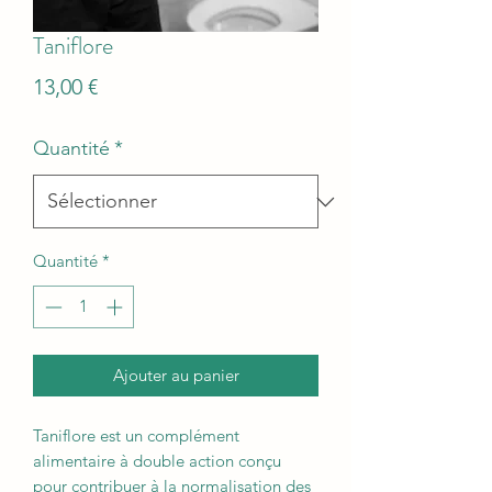
Taniflore
Prix
13,00 €
Quantité
*
Quantité
*
Ajouter au panier
Taniflore est un complément
alimentaire à double action conçu
pour contribuer à la normalisation des