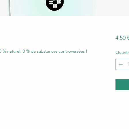
4,50 
 % naturel, 0 % de substances controversées !
Quanti