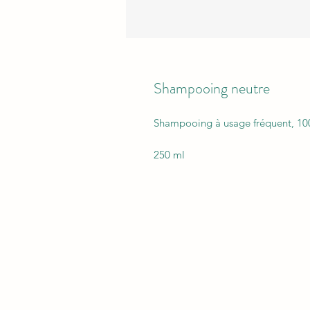
Shampooing neutre
Shampooing à usage fréquent, 100
250 ml