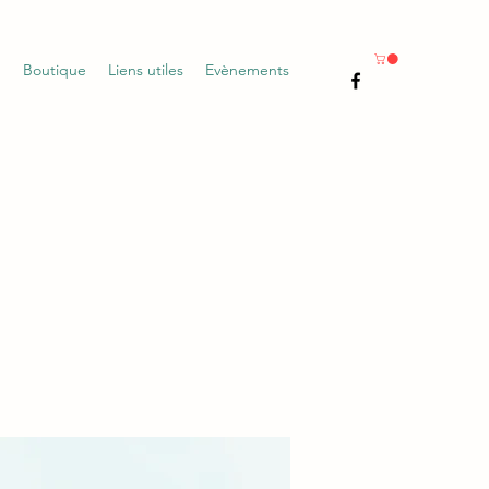
g
Boutique
Liens utiles
Evènements