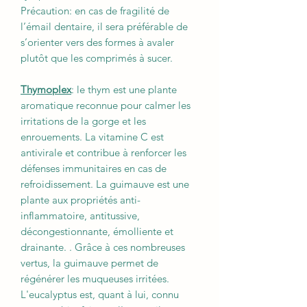
Précaution: en cas de fragilité de
l’émail dentaire, il sera préférable de
s’orienter vers des formes à avaler
plutôt que les comprimés à sucer.
Thymoplex
: le thym est une plante
aromatique reconnue pour calmer les
irritations de la gorge et les
enrouements. La vitamine C est
antivirale et contribue à renforcer les
défenses immunitaires en cas de
refroidissement. La guimauve est une
plante aux propriétés anti-
inflammatoire, antitussive,
décongestionnante, émolliente et
drainante. . Grâce à ces nombreuses
vertus, la guimauve permet de
régénérer les muqueuses irritées.
L'eucalyptus est, quant à lui, connu