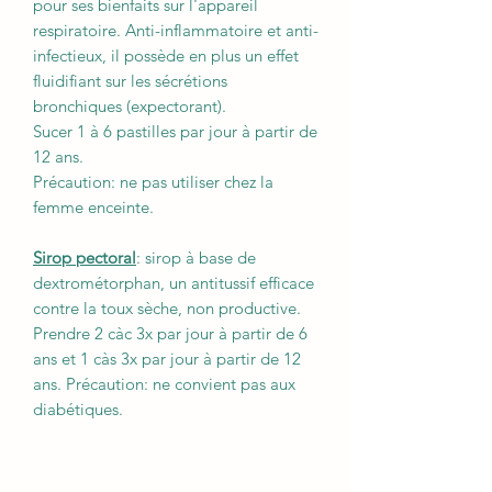
pour ses bienfaits sur l'appareil
respiratoire. Anti-inflammatoire et anti-
infectieux, il possède en plus un effet
fluidifiant sur les sécrétions
bronchiques (expectorant).
Sucer 1 à 6 pastilles par jour à partir de
12 ans.
Précaution: ne pas utiliser chez la
femme enceinte.
Sirop pectoral
: sirop à base de
dextrométorphan, un antitussif efficace
contre la toux sèche, non productive.
Prendre 2 càc 3x par jour à partir de 6
ans et 1 càs 3x par jour à partir de 12
ans. Précaution: ne convient pas aux
diabétiques.