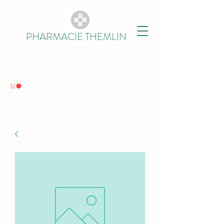
PHARMACIE THEMLIN