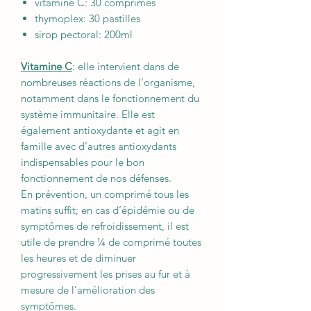
vitamine C: 30 comprimés
thymoplex: 30 pastilles
sirop pectoral: 200ml
Vitamine C
: elle intervient dans de
nombreuses réactions de l’organisme,
notamment dans le fonctionnement du
système immunitaire. Elle est
également antioxydante et agit en
famille avec d’autres antioxydants
indispensables pour le bon
fonctionnement de nos défenses.
En prévention, un comprimé tous les
matins suffit; en cas d’épidémie ou de
symptômes de refroidissement, il est
utile de prendre ¼ de comprimé toutes
les heures et de diminuer
progressivement les prises au fur et à
mesure de l’amélioration des
symptômes.