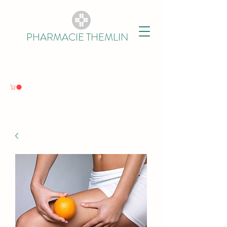
PHARMACIE THEMLIN