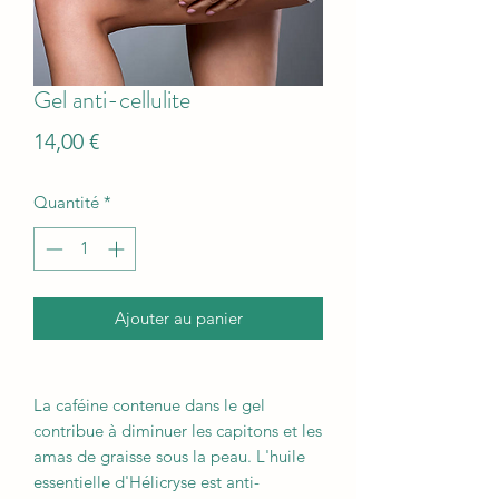
Gel anti-cellulite
Prix
14,00 €
Quantité
*
Ajouter au panier
La caféine contenue dans le gel
contribue à diminuer les capitons et les
amas de graisse sous la peau. L'huile
essentielle d'Hélicryse est anti-