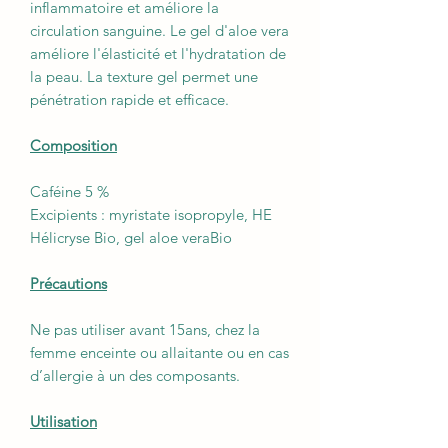
inflammatoire et améliore la
circulation sanguine. Le gel d'aloe vera
améliore l'élasticité et l'hydratation de
la peau. La texture gel permet une
pénétration rapide et efficace.
Composition
Caféine 5 %
Excipients : myristate isopropyle, HE
Hélicryse Bio, gel aloe veraBio
Précautions
Ne pas utiliser avant 15ans, chez la
femme enceinte ou allaitante ou en cas
d’allergie à un des composants.
Utilisation