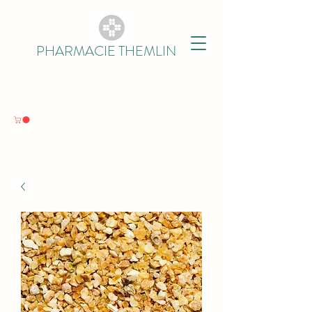
PHARMACIE THEMLIN