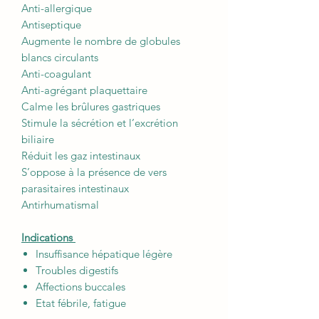
Anti-allergique
Antiseptique
Augmente le nombre de globules
blancs circulants
Anti-coagulant
Anti-agrégant plaquettaire
Calme les brûlures gastriques
Stimule la sécrétion et l’excrétion
biliaire
Réduit les gaz intestinaux
S’oppose à la présence de vers
parasitaires intestinaux
Antirhumatismal
Indications
Insuffisance hépatique légère
Troubles digestifs
Affections buccales
Etat fébrile, fatigue