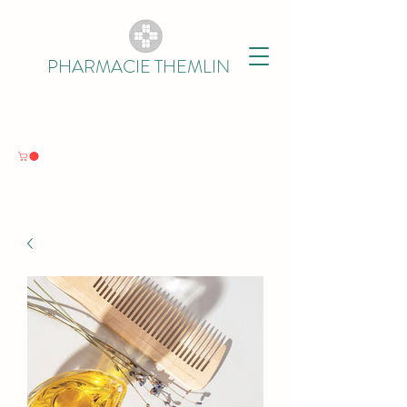
PHARMACIE THEMLIN