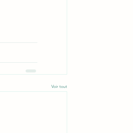
Voir tout