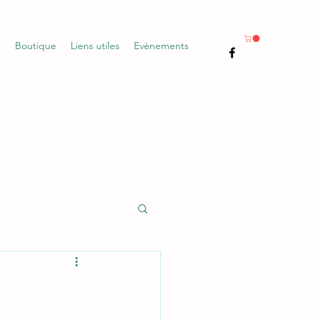
g
Boutique
Liens utiles
Evènements