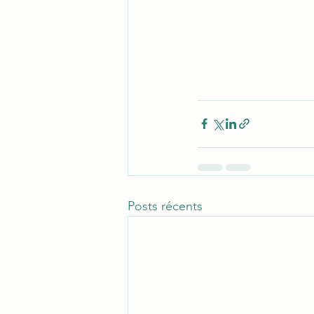
Posts récents