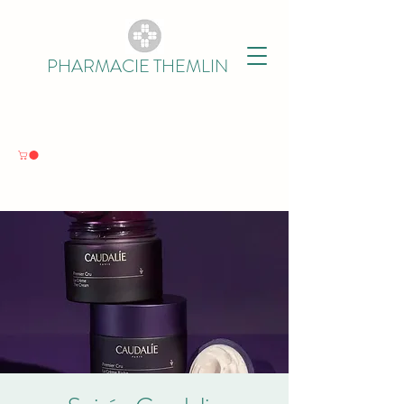
PHARMACIE THEMLIN