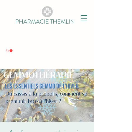
PHARMACIE THEMLIN