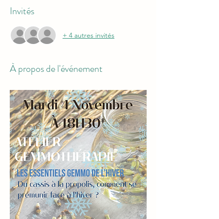
Invités
+ 4 autres invités
À propos de l'événement