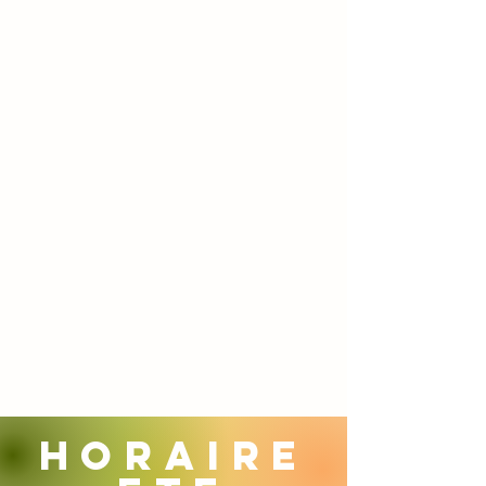
HORAIRE