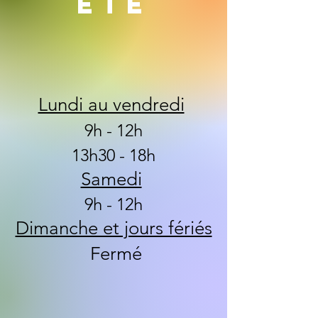
ETE
Lundi au vendredi
9h - 12h
13h30 - 18h
Samedi
9h - 12h
Dimanche et jours fériés
Fermé